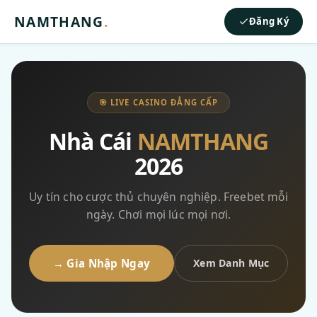
NAMTHANG
.
Đăng Ký
🎯 LIVE CASINO ĐẲNG CẤP
Nhà Cái
NAMTHANG
2026
Uy tín cho cược thủ chuyên nghiệp. Freebet mỗi
ngày. Chơi mọi lúc mọi nơi.
→ Gia Nhập Ngay
Xem Danh Mục