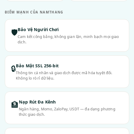
ĐIỂM MẠNH CỦA NAMTHANG
Bảo Vệ Người Chơi
🛡
Cam kết công bằng, không gian lận, minh bạch mọi giao
dịch.
Bảo Mật SSL 256-bit
🔒
Thông tin cá nhân và giao dịch được mã hóa tuyệt đối.
Không lo rò rỉ dữ liệu.
Nạp Rút Đa Kênh
🏦
Ngân hàng, Momo, ZaloPay, USDT — đa dạng phương
thức giao dịch.