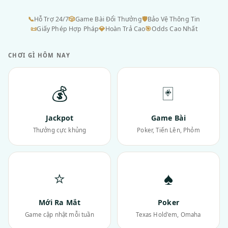
📞
Hỗ Trợ 24/7
🎲
Game Bài Đổi Thưởng
🛡
Bảo Vệ Thông Tin
📜
Giấy Phép Hợp Pháp
💎
Hoàn Trả Cao
🎯
Odds Cao Nhất
CHƠI GÌ HÔM NAY
💰
🃏
Jackpot
Game Bài
Thưởng cực khủng
Poker, Tiến Lên, Phỏm
⭐
♠
Mới Ra Mắt
Poker
Game cập nhật mỗi tuần
Texas Hold'em, Omaha