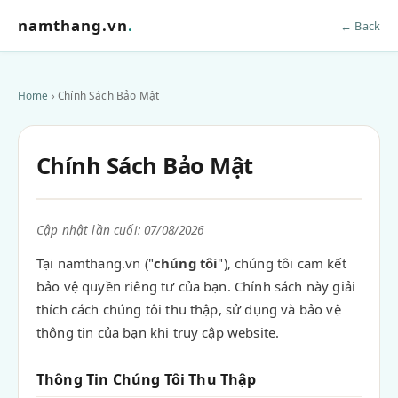
namthang.vn
.
← Back
Home
› Chính Sách Bảo Mật
Chính Sách Bảo Mật
Cập nhật lần cuối: 07/08/2026
Tại namthang.vn ("
chúng tôi
"), chúng tôi cam kết
bảo vệ quyền riêng tư của bạn. Chính sách này giải
thích cách chúng tôi thu thập, sử dụng và bảo vệ
thông tin của bạn khi truy cập website.
Thông Tin Chúng Tôi Thu Thập