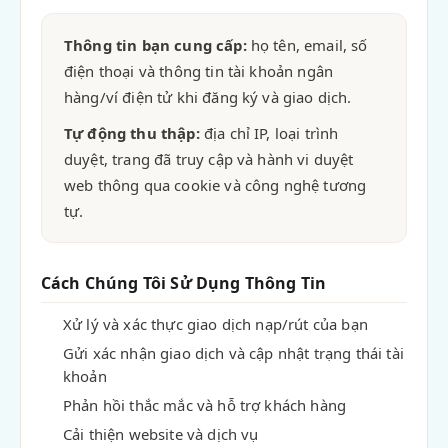
Thông tin bạn cung cấp:
họ tên, email, số
điện thoại và thông tin tài khoản ngân
hàng/ví điện tử khi đăng ký và giao dịch.
Tự động thu thập:
địa chỉ IP, loại trình
duyệt, trang đã truy cập và hành vi duyệt
web thông qua cookie và công nghệ tương
tự.
Cách Chúng Tôi Sử Dụng Thông Tin
Xử lý và xác thực giao dịch nạp/rút của bạn
Gửi xác nhận giao dịch và cập nhật trạng thái tài
khoản
Phản hồi thắc mắc và hỗ trợ khách hàng
Cải thiện website và dịch vụ