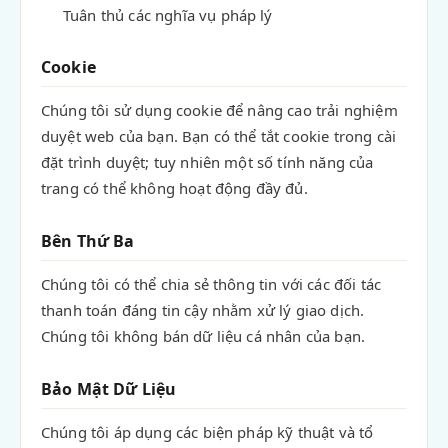
Tuân thủ các nghĩa vụ pháp lý
Cookie
Chúng tôi sử dụng cookie để nâng cao trải nghiệm
duyệt web của bạn. Bạn có thể tắt cookie trong cài
đặt trình duyệt; tuy nhiên một số tính năng của
trang có thể không hoạt động đầy đủ.
Bên Thứ Ba
Chúng tôi có thể chia sẻ thông tin với các đối tác
thanh toán đáng tin cậy nhằm xử lý giao dịch.
Chúng tôi không bán dữ liệu cá nhân của bạn.
Bảo Mật Dữ Liệu
Chúng tôi áp dụng các biện pháp kỹ thuật và tổ